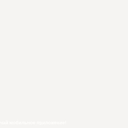
ачай мобильное приложение!