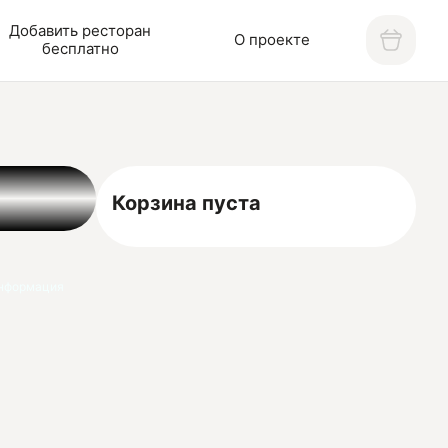
Добавить ресторан
О проекте
бесплатно
Корзина пуста
нформация